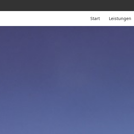
Start
Leistungen