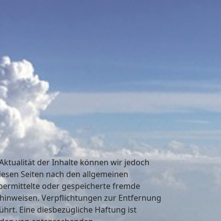
 Aktualität der Inhalte können wir jedoch
iesen Seiten nach den allgemeinen
 übermittelte oder gespeicherte fremde
 hinweisen. Verpflichtungen zur Entfernung
rt. Eine diesbezügliche Haftung ist